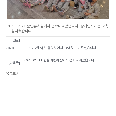
2021.04.21 운암유치원에서 견학다녀갔습니다. 장애인식개선 교육
도 실시했습니다.
[이전글]
2020.11.19~11.25일 익산 유치원에서 그림을 보내주셨습니다.
2021.05.11 한별어린이집에서 견학다녀갔습니다.
[다음글]
목록보기