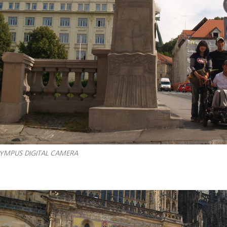
YMPUS DIGITAL CAMERA