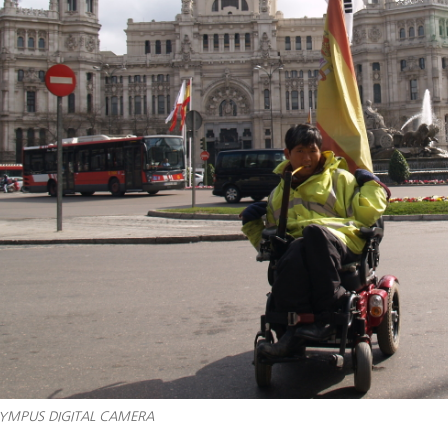
YMPUS DIGITAL CAMERA