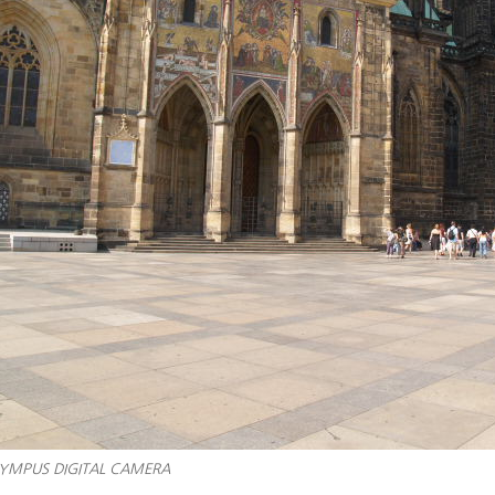
YMPUS DIGITAL CAMERA