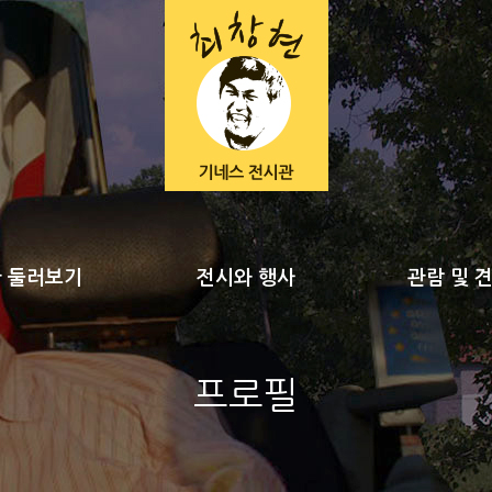
 둘러보기
전시와 행사
관람 및 
프로필