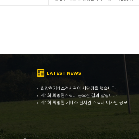
LATEST NEWS
최창현기네스전시관이 새단장을 했습니다.
제1회 최창현캐릭터 공모전 결과 알립니다.
제1회 최창현 기네스 전시관 캐릭터 디자인 공모...